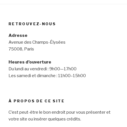
RETROUVEZ-NOUS
Adresse
Avenue des Champs-Élysées
75008, Paris
Heures d’ouverture
Du lundi au vendredi : 9h00—17h00
Les samedi et dimanche : 11h00–15h00
À PROPOS DE CE SITE
C’est peut-être le bon endroit pour vous présenter et
votre site ou insérer quelques crédits.