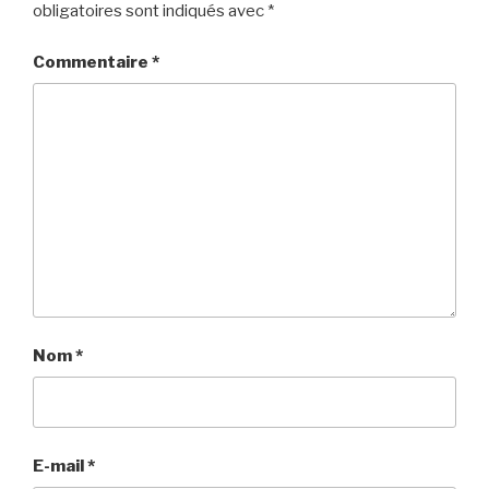
obligatoires sont indiqués avec
*
Commentaire
*
Nom
*
E-mail
*