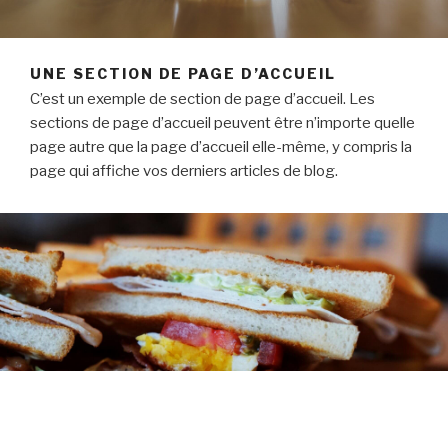
UNE SECTION DE PAGE D’ACCUEIL
C’est un exemple de section de page d’accueil. Les
sections de page d’accueil peuvent être n’importe quelle
page autre que la page d’accueil elle-même, y compris la
page qui affiche vos derniers articles de blog.