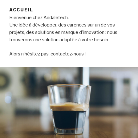
ACCUEIL
Bienvenue chez Andaletech.
Une idée à développer, des carences sur un de vos
projets, des solutions en manque d’innovation : nous
trouverons une solution adaptée à votre besoin.
Alors n’hésitez pas, contactez-nous !