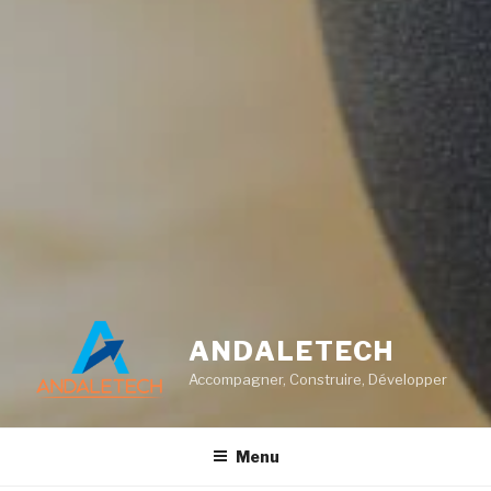
ANDALETECH
Accompagner, Construire, Développer
Menu